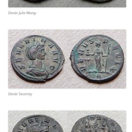
Denár Julie Maesy
Denár Severiny